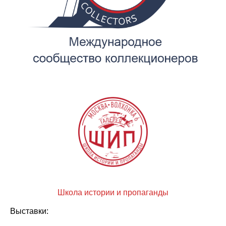
Школа истории и пропаганды
Выставки: