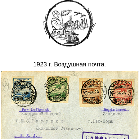
1923 г. Воздушная почта.