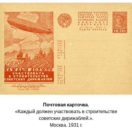
Почтовая карточка.
«Каждый должен участвовать в строительстве
советских дирижаблей.».
Москва. 1931 г.