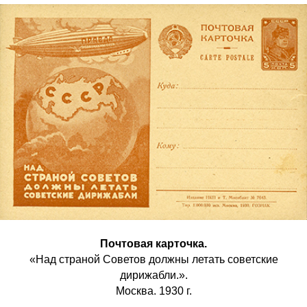
Почтовая карточка.
«Над страной Советов должны летать советские
дирижабли.».
Москва. 1930 г.