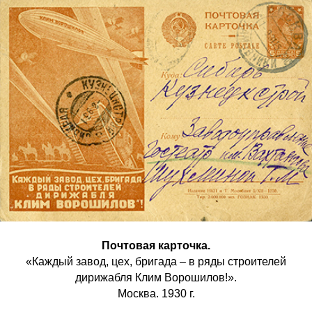
Почтовая карточка.
«Каждый завод, цех, бригада – в ряды строителей
дирижабля Клим Ворошилов!».
Москва. 1930 г.