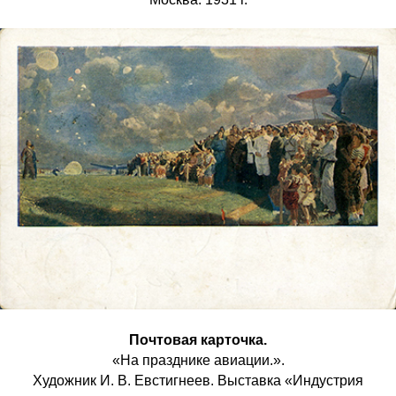
Почтовая карточка.
«На празднике авиации.».
Художник И. В. Евстигнеев. Выставка «Индустрия