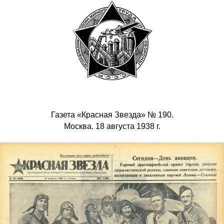
Газета «Красная Звезда» № 190.
Москва. 18 августа 1938 г.