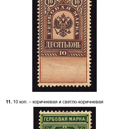
11.
10 коп. – коричневая и светло-коричневая