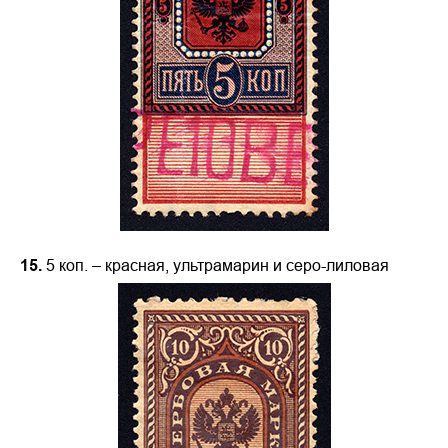
15.
5 коп. – красная, ультрамарин и серо-лиловая