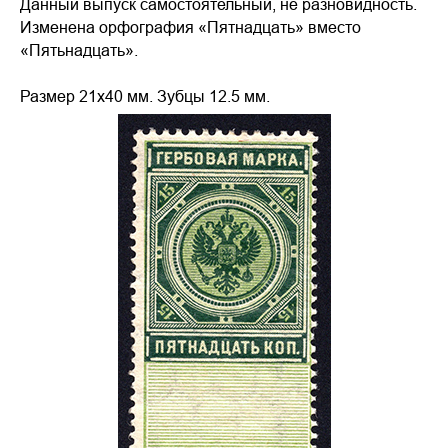
Данный выпуск самостоятельный, не разновидность.
Изменена орфография «Пятнадцать» вместо
«Пятьнадцать».
Размер 21х40 мм. Зубцы 12.5 мм.