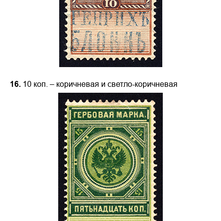
16.
10 коп. – коричневая и светло-коричневая