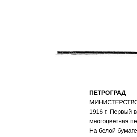
ПЕТРОГРАД
МИНИСТЕРСТВ
1916 г. Первый 
многоцветная пе
На белой бумаге