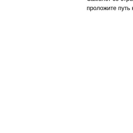
проложите путь 