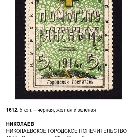
1612.
5 коп. – черная, желтая и зеленая
НИКОЛАЕВ
НИКОЛАЕВСКОЕ ГОРОДСКОЕ ПОПЕЧИТЕЛЬСТВО