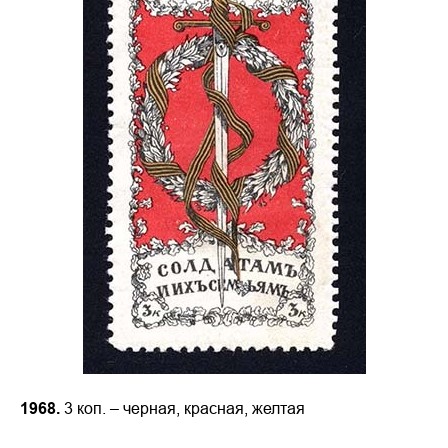
1968.
3 коп. – черная, красная, желтая