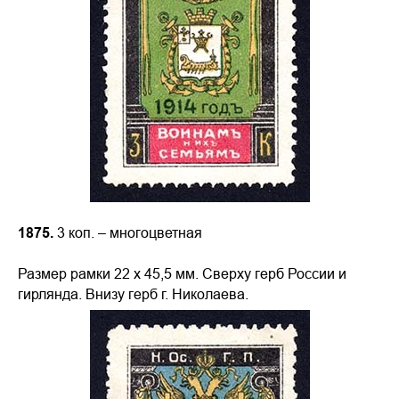
1875.
3 коп. – многоцветная
Размер рамки 22 х 45,5 мм. Сверху герб России и
гирлянда. Внизу герб г. Николаева.