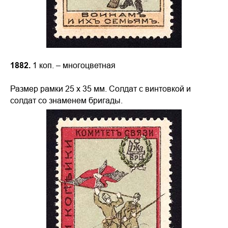
1882.
1 коп. – многоцветная
Размер рамки 25 х 35 мм. Солдат с винтовкой и
солдат со знаменем бригады.