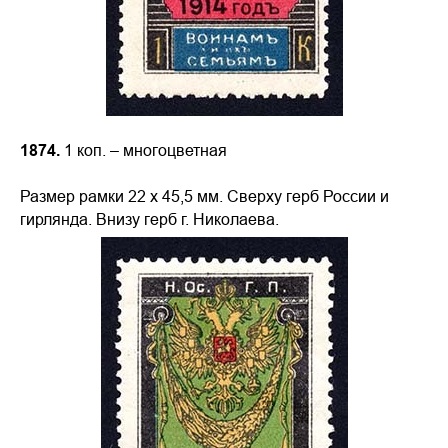
1874.
1 коп. – многоцветная
Размер рамки 22 х 45,5 мм. Сверху герб России и
гирлянда. Внизу герб г. Николаева.