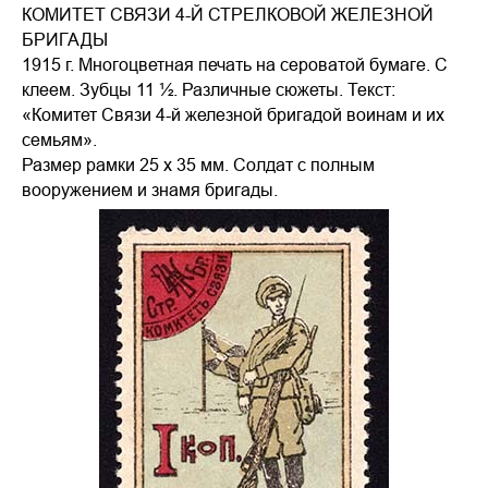
КОМИТЕТ СВЯЗИ 4-Й СТРЕЛКОВОЙ ЖЕЛЕЗНОЙ
БРИГАДЫ
1915 г. Многоцветная печать на сероватой бумаге. С
клеем. Зубцы 11 ½. Различные сюжеты. Текст:
«Комитет Связи 4-й железной бригадой воинам и их
семьям».
Размер рамки 25 х 35 мм. Солдат с полным
вооружением и знамя бригады.