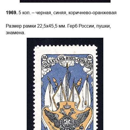
1969.
5 коп. – черная, синяя, коричнево-оранжевая
Размер рамки 22,5х45,5 мм. Герб России, пушки,
знамена.