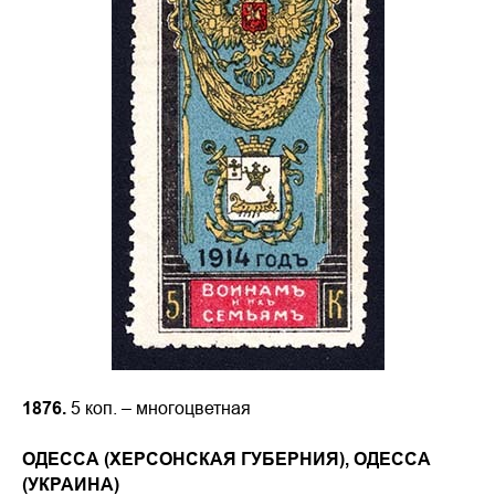
1876.
5 коп. – многоцветная
ОДЕССА (ХЕРСОНСКАЯ ГУБЕРНИЯ), ОДЕССА
(УКРАИНА)