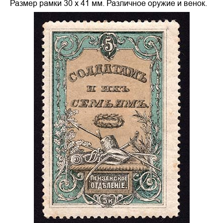
Размер рамки 30 х 41 мм. Различное оружие и венок.