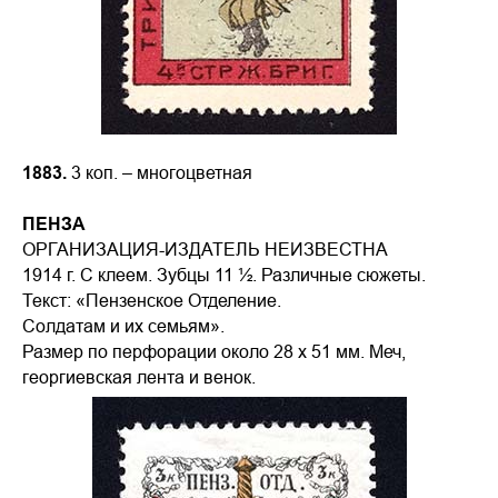
1883.
3 коп. – многоцветная
ПЕНЗА
ОРГАНИЗАЦИЯ-ИЗДАТЕЛЬ НЕИЗВЕСТНА
1914 г. С клеем. Зубцы 11 ½. Различные сюжеты.
Текст: «Пензенское Отделение.
Солдатам и их семьям».
Размер по перфорации около 28 х 51 мм. Меч,
георгиевская лента и венок.