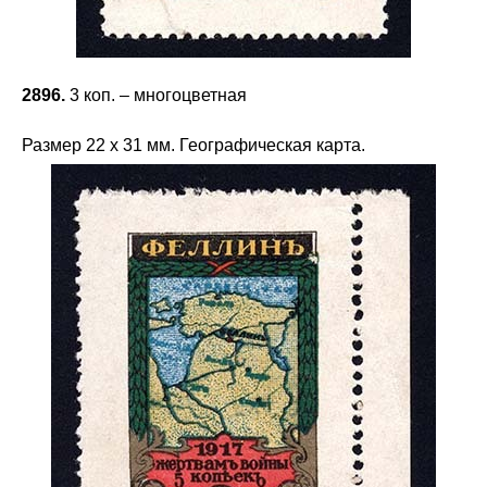
2896.
3 коп. – многоцветная
Размер 22 х 31 мм. Географическая карта.