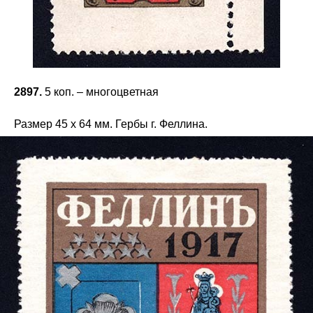
2897.
5 коп. – многоцветная
Размер 45 х 64 мм. Гербы г. Феллина.