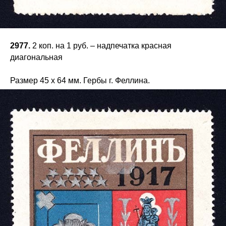
2977.
2 коп. на 1 руб. – надпечатка красная
диагональная
Размер 45 х 64 мм. Гербы г. Феллина.