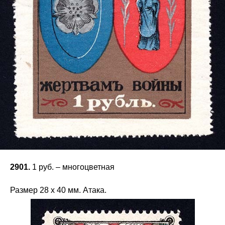
2901.
1 руб. – многоцветная
Размер 2­8 х 40 мм. Атака.