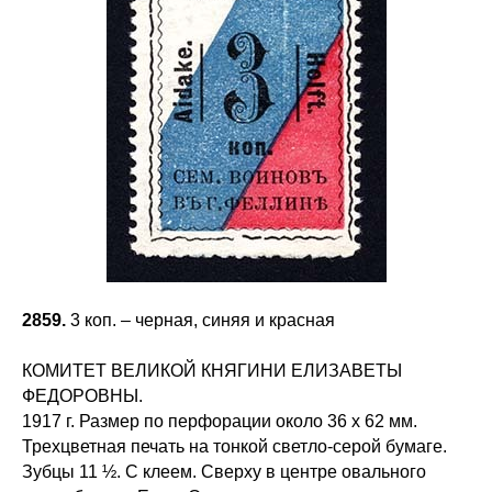
2859.
3 коп. – черная, синяя и красная
КОМИТЕТ ВЕЛИКОЙ КНЯГИНИ ЕЛИЗАВЕТЫ
ФЕДОРОВНЫ.
1917 г. Размер по перфорации около 36 х 62 мм.
Трехцветная печать на тонкой светло-серой бумаге.
Зубцы 11 ½. С клеем. Сверху в центре овального