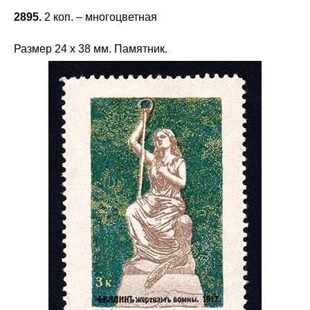
2895.
2 коп. – многоцветная
Размер 24 х 38 мм. Памятник.