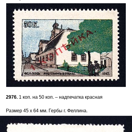
2976.
1 коп. на 50 коп. – надпечатка красная
Размер 45 х 64 мм. Гербы г. Феллина.