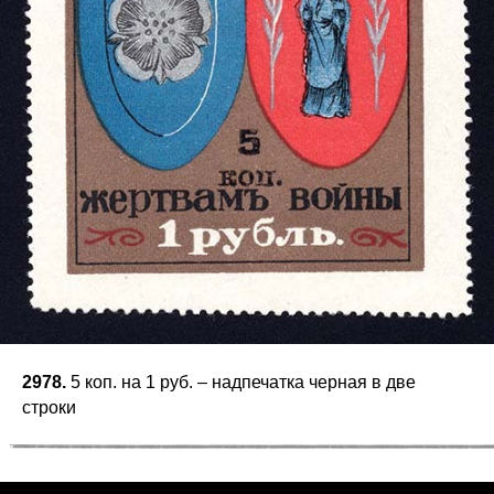
2978.
5 коп. на 1 руб. – надпечатка черная в две
строки