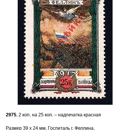
2975.
2 коп. на 25 коп. – надпечатка красная
Размер 39 х 24 мм. Госпиталь г. Феллина.