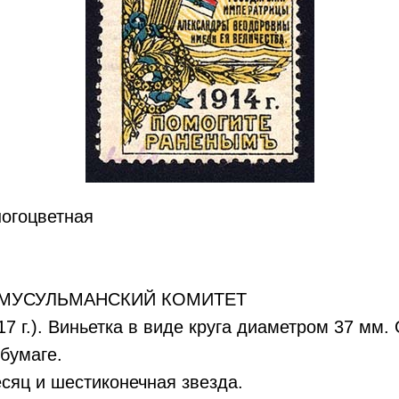
ногоцветная
 МУСУЛЬМАНСКИЙ КОМИТЕТ
917 г.). Виньетка в виде круга диаметром 37 мм
 бумаге.
сяц и шестиконечная звезда.