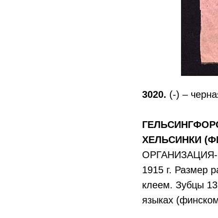
3020.
(-) – черна
ГЕЛЬСИНГФОРС
ХЕЛЬСИНКИ (Ф
ОРГАНИЗАЦИЯ-
1915 г. Размер 
клеем. Зубцы 13
языках (финском