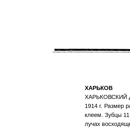
ХАРЬКОВ
ХАРЬКОВСКИЙ
1914 г. Размер 
клеем. Зубцы 11
лучах восходяще