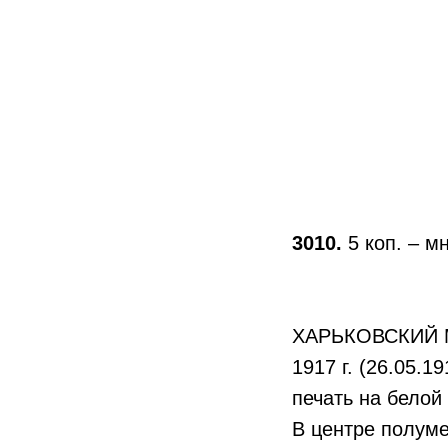
3010.
5 коп. – м
ХАРЬКОВСКИЙ
1917 г. (26.05.1
печать на белой
В центре полуме