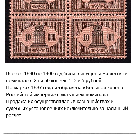
Всего с 1890 по 1900 год были выпущены марки пяти
номиналов: 25 и 50 копеек, 1, 3 и 5 рублей.
На марках 1887 года изображена «Большая корона
Российской империи» с указанием номинала.
Продажа их осуществлялась в казначействах и
судебных установлениях исключительно за наличный
расчет.