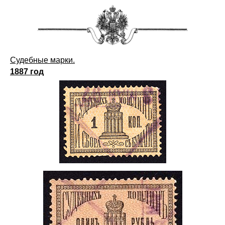
Судебные марки.
1887 год